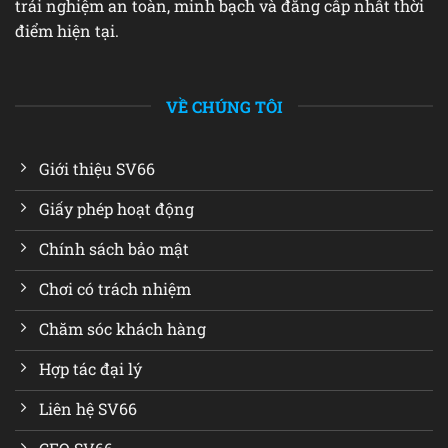
trải nghiệm an toàn, minh bạch và đẳng cấp nhất thời
điểm hiện tại.
VỀ CHÚNG TÔI
Giới thiệu SV66
Giấy phép hoạt động
Chính sách bảo mật
Chơi có trách nhiệm
Chăm sóc khách hàng
Hợp tác đại lý
Liên hệ SV66