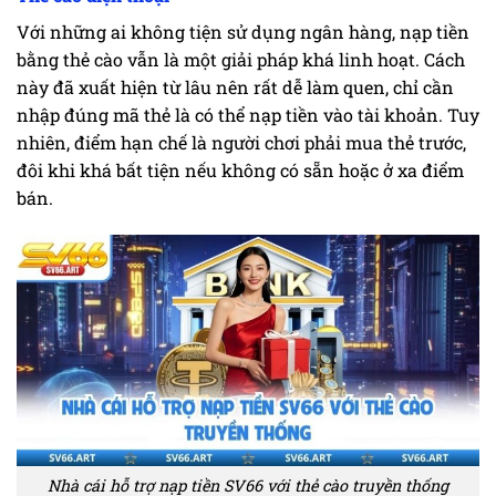
Với những ai không tiện sử dụng ngân hàng, nạp tiền
bằng thẻ cào vẫn là một giải pháp khá linh hoạt. Cách
này đã xuất hiện từ lâu nên rất dễ làm quen, chỉ cần
nhập đúng mã thẻ là có thể nạp tiền vào tài khoản. Tuy
nhiên, điểm hạn chế là người chơi phải mua thẻ trước,
đôi khi khá bất tiện nếu không có sẵn hoặc ở xa điểm
bán.
Nhà cái hỗ trợ nạp tiền SV66 với thẻ cào truyền thống