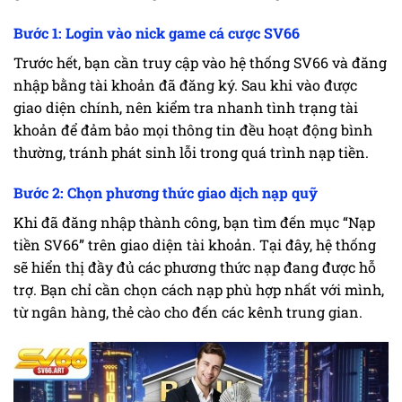
Bước 1: Login vào nick game cá cược SV66
Trước hết, bạn cần truy cập vào hệ thống SV66 và đăng
nhập bằng tài khoản đã đăng ký. Sau khi vào được
giao diện chính, nên kiểm tra nhanh tình trạng tài
khoản để đảm bảo mọi thông tin đều hoạt động bình
thường, tránh phát sinh lỗi trong quá trình nạp tiền.
Bước 2: Chọn phương thức giao dịch nạp quỹ
Khi đã đăng nhập thành công, bạn tìm đến mục “Nạp
tiền SV66” trên giao diện tài khoản. Tại đây, hệ thống
sẽ hiển thị đầy đủ các phương thức nạp đang được hỗ
trợ. Bạn chỉ cần chọn cách nạp phù hợp nhất với mình,
từ ngân hàng, thẻ cào cho đến các kênh trung gian.