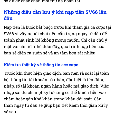
số dư để chắc chắn mọi thứ đã hoàn tất.
Những điều cần lưu ý khi nạp tiền SV66 lần
đầu
Nạp tiền là bước bắt buộc trước khi tham gia cá cược tại
SV66 vì vậy người chơi nên cẩn trọng ngay từ đầu để
tránh phát sinh lỗi không mong muốn. Chỉ cần chú ý
một vài chi tiết nhỏ dưới đây, quá trình nạp tiền của
bạn sẽ diễn ra suôn sẻ và an tâm hơn rất nhiều.
Kiểm tra thật kỹ về thông tin acc cược
Trước khi thực hiện giao dịch, bạn nên rà soát lại toàn
bộ thông tin tài khoản cá nhân, đặc biệt là tên đăng
nhập, số tài khoản ngân hàng hoặc mã giao dịch. Việc
nhập sai dù chỉ một ký tự cũng có thể khiến tiền vào
chậm hoặc gặp khó khăn trong khâu đối soát. Cẩn
thận ngay từ đầu sẽ giúp bạn tiết kiệm thời gian xử lý
về sau.