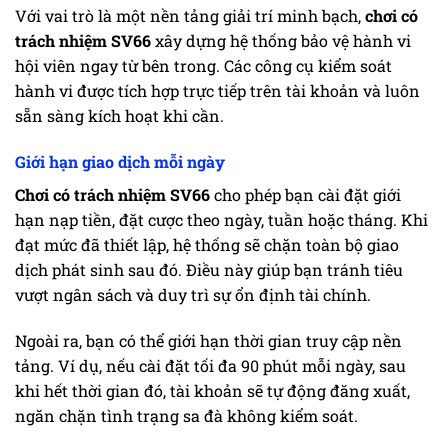
Với vai trò là một nền tảng giải trí minh bạch,
chơi có
trách nhiệm SV66
xây dựng hệ thống bảo vệ hành vi
hội viên ngay từ bên trong. Các công cụ kiểm soát
hành vi được tích hợp trực tiếp trên tài khoản và luôn
sẵn sàng kích hoạt khi cần.
Giới hạn giao dịch mỗi ngày
Chơi có trách nhiệm SV66
cho phép bạn cài đặt giới
hạn nạp tiền, đặt cược theo ngày, tuần hoặc tháng. Khi
đạt mức đã thiết lập, hệ thống sẽ chặn toàn bộ giao
dịch phát sinh sau đó. Điều này giúp bạn tránh tiêu
vượt ngân sách và duy trì sự ổn định tài chính.
Ngoài ra, bạn có thể giới hạn thời gian truy cập nền
tảng. Ví dụ, nếu cài đặt tối đa 90 phút mỗi ngày, sau
khi hết thời gian đó, tài khoản sẽ tự động đăng xuất,
ngăn chặn tình trạng sa đà không kiểm soát.