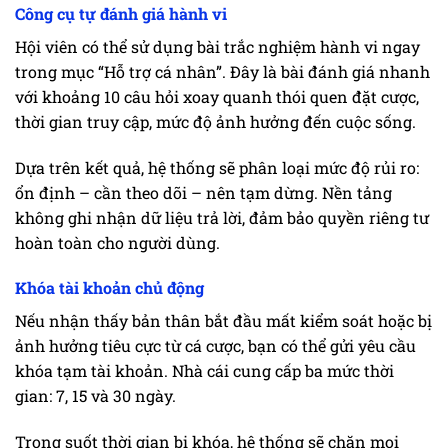
Công cụ tự đánh giá hành vi
Hội viên có thể sử dụng bài trắc nghiệm hành vi ngay
trong mục “Hỗ trợ cá nhân”. Đây là bài đánh giá nhanh
với khoảng 10 câu hỏi xoay quanh thói quen đặt cược,
thời gian truy cập, mức độ ảnh hưởng đến cuộc sống.
Dựa trên kết quả, hệ thống sẽ phân loại mức độ rủi ro:
ổn định – cần theo dõi – nên tạm dừng. Nền tảng
không ghi nhận dữ liệu trả lời, đảm bảo quyền riêng tư
hoàn toàn cho người dùng.
Khóa tài khoản chủ động
Nếu nhận thấy bản thân bắt đầu mất kiểm soát hoặc bị
ảnh hưởng tiêu cực từ cá cược, bạn có thể gửi yêu cầu
khóa tạm tài khoản. Nhà cái cung cấp ba mức thời
gian: 7, 15 và 30 ngày.
Trong suốt thời gian bị khóa, hệ thống sẽ chặn mọi