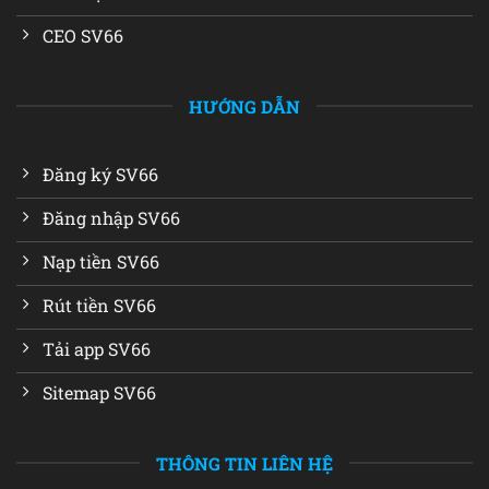
CEO SV66
HƯỚNG DẪN
Đăng ký SV66
Đăng nhập SV66
Nạp tiền SV66
Rút tiền SV66
Tải app SV66
Sitemap SV66
THÔNG TIN LIÊN HỆ