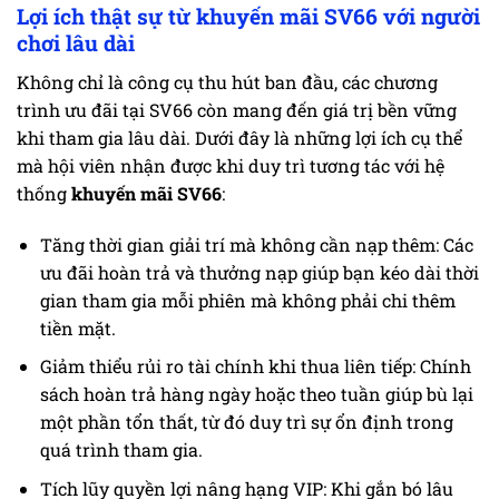
Lợi ích thật sự từ khuyến mãi SV66 với người
chơi lâu dài
Không chỉ là công cụ thu hút ban đầu, các chương
trình ưu đãi tại SV66 còn mang đến giá trị bền vững
khi tham gia lâu dài. Dưới đây là những lợi ích cụ thể
mà hội viên nhận được khi duy trì tương tác với hệ
thống
khuyến mãi SV66
:
Tăng thời gian giải trí mà không cần nạp thêm: Các
ưu đãi hoàn trả và thưởng nạp giúp bạn kéo dài thời
gian tham gia mỗi phiên mà không phải chi thêm
tiền mặt.
Giảm thiểu rủi ro tài chính khi thua liên tiếp: Chính
sách hoàn trả hàng ngày hoặc theo tuần giúp bù lại
một phần tổn thất, từ đó duy trì sự ổn định trong
quá trình tham gia.
Tích lũy quyền lợi nâng hạng VIP: Khi gắn bó lâu