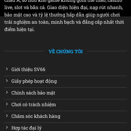
live, slot và bắn cá. Giao diện hiện đại, nạp rút nhanh,
bảo mật cao và tỷ lệ thưởng hấp dẫn giúp người chơi
trải nghiệm an toàn, minh bạch và đẳng cấp nhất thời
điểm hiện tại.
VỀ CHÚNG TÔI
Giới thiệu SV66
Giấy phép hoạt động
Chính sách bảo mật
Chơi có trách nhiệm
Chăm sóc khách hàng
Hợp tác đại lý