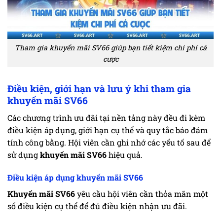
Tham gia khuyến mãi SV66 giúp bạn tiết kiệm chi phí cá
cược
Điều kiện, giới hạn và lưu ý khi tham gia
khuyến mãi SV66
Các chương trình ưu đãi tại nền tảng này đều đi kèm
điều kiện áp dụng, giới hạn cụ thể và quy tắc bảo đảm
tính công bằng. Hội viên cần ghi nhớ các yếu tố sau để
sử dụng
khuyến mãi SV66
hiệu quả.
Điều kiện áp dụng
khuyến mãi SV66
Khuyến mãi SV66
yêu cầu hội viên cần thỏa mãn một
số điều kiện cụ thể để đủ điều kiện nhận ưu đãi.