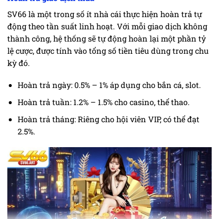
SV66 là một trong số ít nhà cái thực hiện hoàn trả tự
động theo tần suất linh hoạt. Với mỗi giao dịch không
thành công, hệ thống sẽ tự động hoàn lại một phần tỷ
lệ cược, được tính vào tổng số tiền tiêu dùng trong chu
kỳ đó.
Hoàn trả ngày: 0.5% – 1% áp dụng cho bắn cá, slot.
Hoàn trả tuần: 1.2% – 1.5% cho casino, thể thao.
Hoàn trả tháng: Riêng cho hội viên VIP, có thể đạt
2.5%.