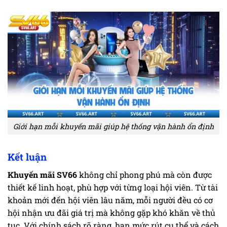
Giới hạn mỗi khuyến mãi giúp hệ thống vận hành ổn định
Kết luận
Khuyến mãi SV66
không chỉ phong phú mà còn được
thiết kế linh hoạt, phù hợp với từng loại hội viên. Từ tài
khoản mới đến hội viên lâu năm, mỗi người đều có cơ
hội nhận ưu đãi giá trị mà không gặp khó khăn về thủ
tục. Với chính sách rõ ràng, hạn mức rút cụ thể và cách